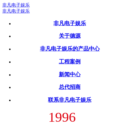
非凡电子娱乐
非凡电子娱乐
非凡电子娱乐
关于德源
非凡电子娱乐的产品中心
工程案例
新闻中心
总代招商
联系非凡电子娱乐
1996
年
公司组建于1996年6月