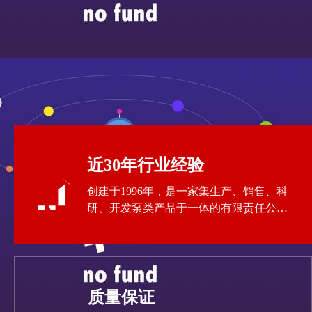
近30年行业经验
创建于1996年，是一家集生产、销售、科
研、开发泵类产品于一体的有限责任公
司。
质量保证