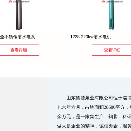
00qj全不锈钢潜水电泵
1228-220kw潜水电机
查看详细
查看详细
山东德源泵业有限公司位于淄博市
九六年六月，占地面积28680平方，
余万元，是一家集生产、销售、科
做大是企业的精神，诚信办企，服