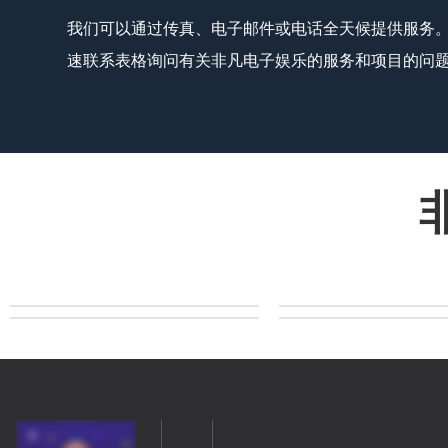
我们可以通过传真、电子邮件或电话全天候提供服务
速联系表格询问有关非凡电子娱乐的服务和项目的问