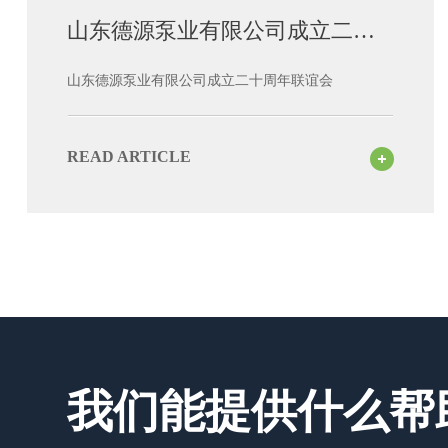
山东德源泵业有限公司成立二十
周年联谊会
山东德源泵业有限公司成立二十周年联谊会
READ ARTICLE
我们能提供什么帮