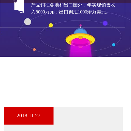
产品销往各地和出口国外，年实现销售收
入8000万元，出口创汇1000余万美元。
2018.11.27