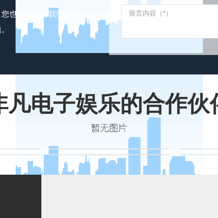
。您也可以使用我们的快
题。
非凡电子娱乐的合作伙