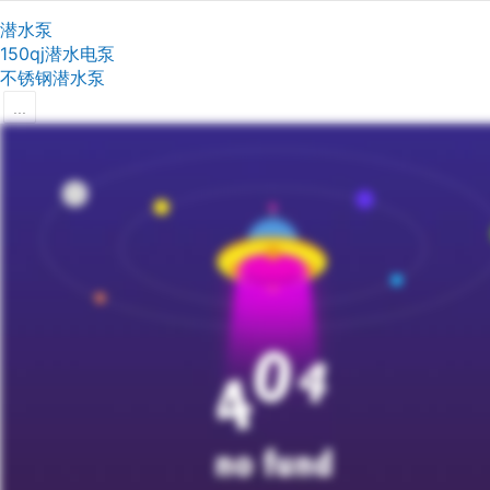
潜水泵
150qj潜水电泵
不锈钢潜水泵
...